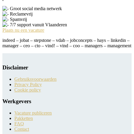
Groot social media netwerk
Reclamevrij
Spamvrij
7/7 support vanuit Vlaanderen
Plaats nu een vacature
indeed – jobat – stepstone – vdab – jobconcepts – hays – linkedin –
manager – ceo – cto – vind! – vind – coo – managers – management
Disclaimer
Gebruiksvoorwaarden
Privacy Policy
Cookie policy
Werkgevers
Vacature publiceren
Pakketten
FAQ
Contact